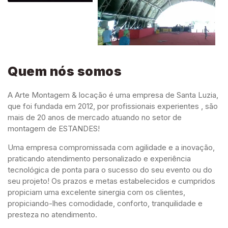
Quem nós somos
A Arte Montagem & locação é uma empresa de Santa Luzia,
que foi fundada em 2012, por profissionais experientes , são
mais de 20 anos de mercado atuando no setor de
montagem de ESTANDES!
Uma empresa compromissada com agilidade e a inovação,
praticando atendimento personalizado e experiência
tecnológica de ponta para o sucesso do seu evento ou do
seu projeto! Os prazos e metas estabelecidos e cumpridos
propiciam uma excelente sinergia com os clientes,
propiciando-lhes comodidade, conforto, tranquilidade e
presteza no atendimento.