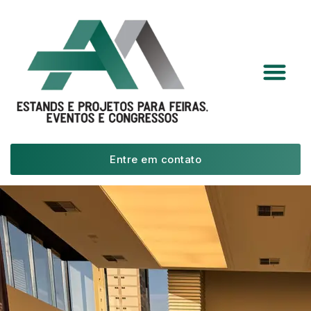
Entre em contato