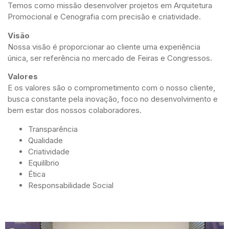
Temos como missão desenvolver projetos em Arquitetura
Promocional e Cenografia com precisão e criatividade.
Visão
Nossa visão é proporcionar ao cliente uma experiência
única, ser referência no mercado de Feiras e Congressos.
Valores
E os valores são o comprometimento com o nosso cliente,
busca constante pela inovação, foco no desenvolvimento e
bem estar dos nossos colaboradores.
Transparência
Qualidade
Criatividade
Equilíbrio
Ética
Responsabilidade Social