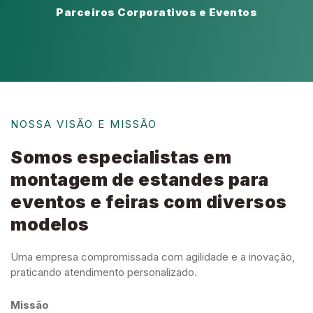
Parceiros Corporativos e Eventos
NOSSA VISÃO E MISSÃO
Somos especialistas em
montagem de estandes para
eventos e feiras com diversos
modelos
Uma empresa compromissada com agilidade e a inovação,
praticando atendimento personalizado.
Missão