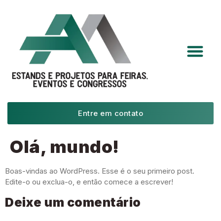
Entre em contato
Olá, mundo!
Boas-vindas ao WordPress. Esse é o seu primeiro post.
Edite-o ou exclua-o, e então comece a escrever!
Deixe um comentário