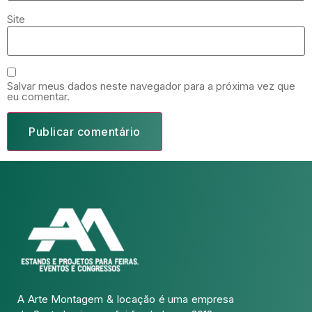
Site
Salvar meus dados neste navegador para a próxima vez que
eu comentar.
A Arte Montagem & locação é uma empresa