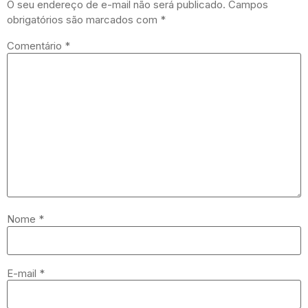
O seu endereço de e-mail não será publicado.
Campos
obrigatórios são marcados com
*
Comentário
*
Nome
*
E-mail
*